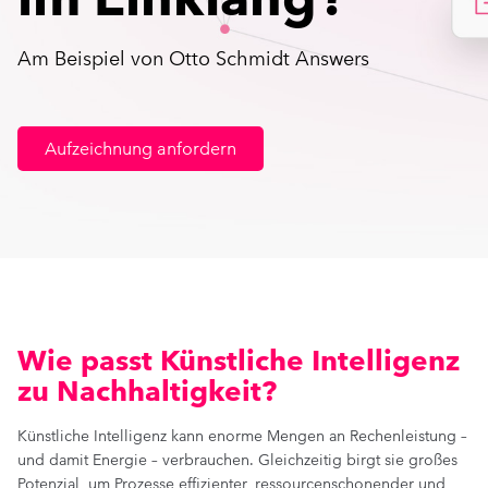
Am Beispiel von Otto Schmidt Answers
Aufzeichnung anfordern
Wie passt Künstliche Intelligenz
zu Nachhaltigkeit?
Künstliche Intelligenz kann enorme Mengen an Rechenleistung –
und damit Energie – verbrauchen. Gleichzeitig birgt sie großes
Potenzial, um Prozesse effizienter, ressourcenschonender und