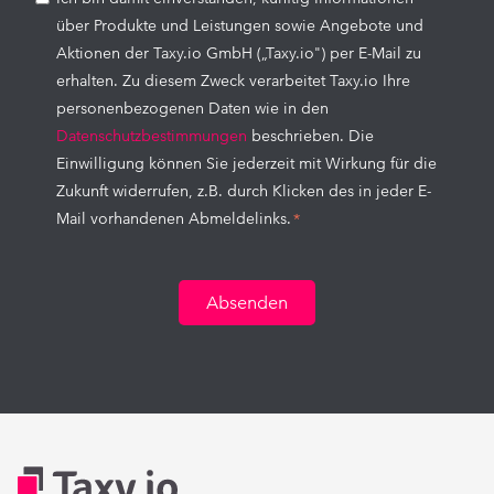
über Produkte und Leistungen sowie Angebote und
Aktionen der Taxy.io GmbH („Taxy.io") per E-Mail zu
erhalten. Zu diesem Zweck verarbeitet Taxy.io Ihre
personenbezogenen Daten wie in den
Datenschutzbestimmungen
beschrieben. Die
Einwilligung können Sie jederzeit mit Wirkung für die
Zukunft widerrufen, z.B. durch Klicken des in jeder E-
Mail vorhandenen Abmeldelinks.
*